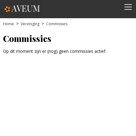
Home
Vereniging
Commissies
Commissies
Op dit moment zijn er (nog) geen commissies actief.